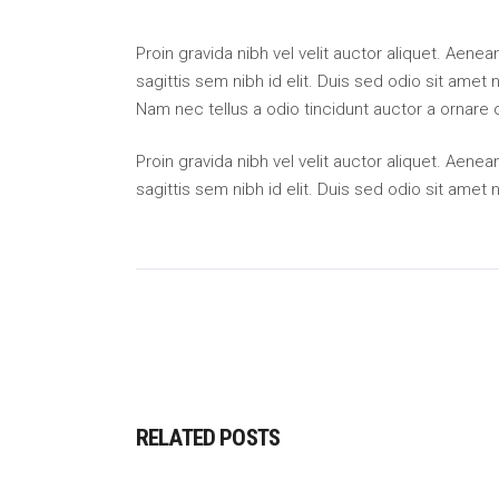
Proin gravida nibh vel velit auctor aliquet. Aene
sagittis sem nibh id elit. Duis sed odio sit amet
Nam nec tellus a odio tincidunt auctor a ornare 
Proin gravida nibh vel velit auctor aliquet. Aene
sagittis sem nibh id elit. Duis sed odio sit amet
RELATED POSTS