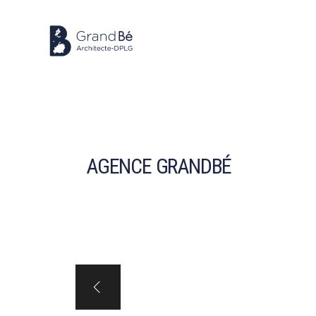
AGENCE GRANDBÉ