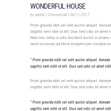
WONDERFUL HOUSE
by
admin
Commercial
06/11/2017
Proin gravida nibh vel velit auctor aliquet. Aene
sagittis sem nibh id elit. Duis sed odio sit amet
Nam nec tellus a odio tincidunt auctor a ornare 
taciti sociosqu ad litora torquent per conubia n
Proin gravida nibh vel velit auctor aliquet. Aenean
sagittis sem nibh id elit. Duis sed odio sit amet ni
Proin gravida nibh vel velit auctor aliquet. Aene
sagittis sem nibh id elit. Duis sed odio sit amet
Proin gravida nibh vel velit auctor aliquet. Aenean
sagittis sem nibh id elit. Duis sed odio sit amet ni