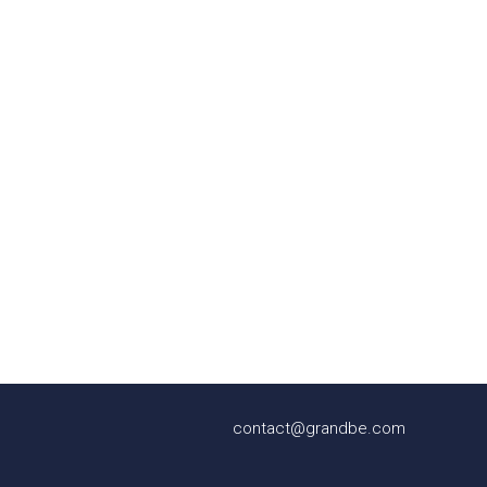
contact@grandbe.com