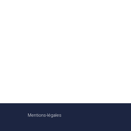
Mentions-légales