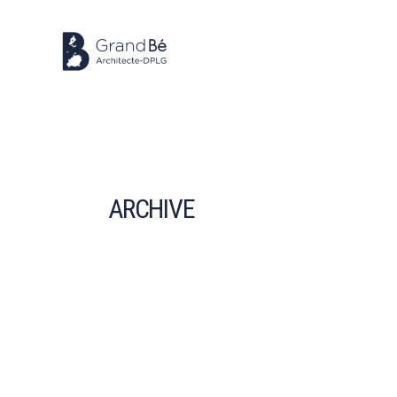
ARCHIVE